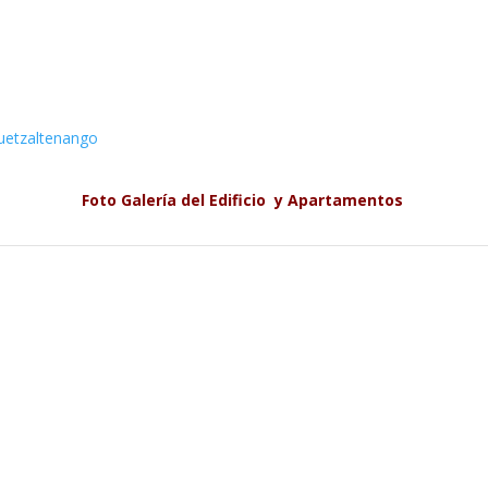
Foto Galería del Edificio y Apartamentos