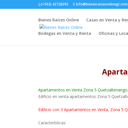
(+502) 42728393
Info@bienesraicesonlinegt.com
Bienes Raíces Online
Casas en Venta y Re
Bodegas en Venta y Renta
Oficinas y Loc
Aparta
Apartamentos en Venta Zona 5 Quetzaltenango
Edificio en venta apartamentos Zona 5 Quetzal
Edificio con 3 Apartamentos en Venta, Zona 5 Q
Características: