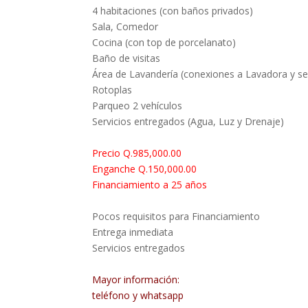
4 habitaciones (con baños privados)
Sala, Comedor
Cocina (con top de porcelanato)
Baño de visitas
Área de Lavandería (conexiones a Lavadora y s
Rotoplas
Parqueo 2 vehículos
Servicios entregados (Agua, Luz y Drenaje)
Precio Q.985,000.00
Enganche Q.150,000.00
Financiamiento a 25 años
Pocos requisitos para Financiamiento
Entrega inmediata
Servicios entregados
Mayor información:
teléfono y whatsapp ‪