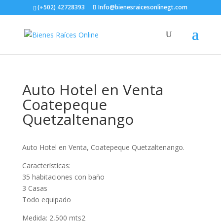
(+502) 42728393
Info@bienesraicesonlinegt.com
Auto Hotel en Venta
Coatepeque
Quetzaltenango
Auto Hotel en Venta, Coatepeque Quetzaltenango.
Características:
35 habitaciones con baño
3 Casas
Todo equipado
Medida: 2,500 mts2