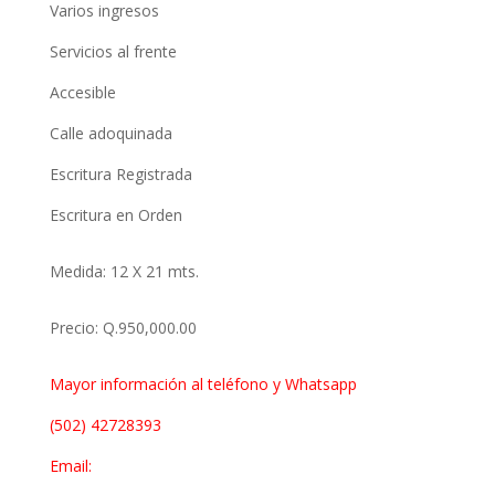
Varios ingresos
Servicios al frente
Accesible
Calle adoquinada
Escritura Registrada
Escritura en Orden
Medida: 12 X 21 mts.
Precio: Q.950,000.00
Mayor información al teléfono y Whatsapp
(502) 42728393‬
Email: