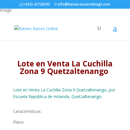
(+502) 42728393
Info@bienesraicesonlinegt.com
Lote en Venta La Cuchilla
Zona 9 Quetzaltenango
Lote en Venta La Cuchilla Zona 9 Quetzaltenango, por
Escuela República de Holanda, Quetzaltenango.
Características:
Plano