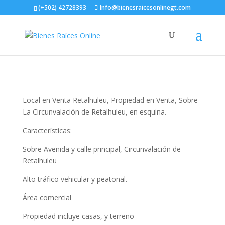
(+502) 42728393
Info@bienesraicesonlinegt.com
Local en Venta Retalhuleu,
Propiedad en Venta, Sobre
La Circunvalación de Retalhuleu, en esquina.
Características:
Sobre Avenida y calle principal, Circunvalación de
Retalhuleu
Alto tráfico vehicular y peatonal.
Área comercial
Propiedad incluye casas, y terreno