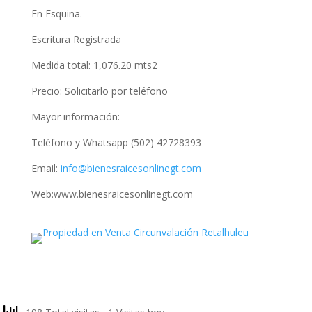
En Esquina.
Escritura Registrada
Medida total: 1,076.20 mts2
Precio: Solicitarlo por teléfono
Mayor información:
Teléfono y Whatsapp (502) 42728393
Email:
info@bienesraicesonlinegt.com
Web:www.bienesraicesonlinegt.com